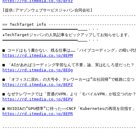
https://rd.itmedia.co.jp/8Fxz
[提供:アマゾンウェブサービスジャパン合同会社]

-------------------------------------------------------
== TechTarget info ------------------------------------
━━━━━━━━━━━━━━━━━━━━━━━━━━━━━━━…………・・・

★TechTargetジャパンの人気記事をピックアップしてお知らせします。

━━━━━━━━━━━━━━━━━━━━━━━━━━━━━━━…………・・・

https://rd.itmedia.co.jp/8EPM
https://rd.itmedia.co.jp/8EQg
https://rd.itmedia.co.jp/8EPZ
https://rd.itmedia.co.jp/8EPV
https://rd.itmedia.co.jp/8EPR
-------------------------------------------------------