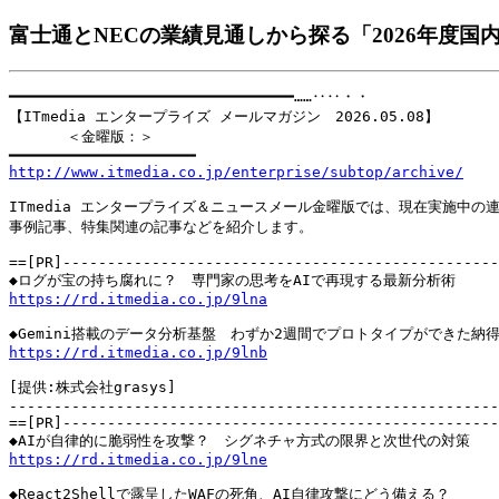
富士通とNECの業績見通しから探る「2026年度国内
━━━━━━━━━━━━━━━━━━━━━━━━━━━━━━━━……‥‥・・

【ITmedia エンタープライズ メールマガジン　2026.05.08】

　　　　＜金曜版：＞

http://www.itmedia.co.jp/enterprise/subtop/archive/
ITmedia エンタープライズ＆ニュースメール金曜版では、現在実施中の連
事例記事、特集関連の記事などを紹介します。

==[PR]-------------------------------------------------
https://rd.itmedia.co.jp/9lna
https://rd.itmedia.co.jp/9lnb
[提供:株式会社grasys]

-------------------------------------------------------
==[PR]-------------------------------------------------
https://rd.itmedia.co.jp/9lne