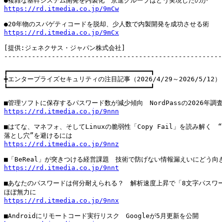
https://rd.itmedia.co.jp/9mCw
https://rd.itmedia.co.jp/9mCx
[提供:ジェネクサス・ジャパン株式会社]

-------------------------------------------------------
┏━━━━━━━━━━━━━━━━━━━━━━━━━━━━━━━━━━━━┓

╋エンタープライズセキュリティの注目記事（2026/4/29～2026/5/12）

┗━━━━━━━━━━━━━━━━━━━━━━━━━━━━━━━━━━━━┛

https://rd.itmedia.co.jp/9nnn
■はてな、マネフォ、そしてLinuxの脆弱性「Copy Fail」を読み解く　“
https://rd.itmedia.co.jp/9nnz
https://rd.itmedia.co.jp/9nnt
■あなたのパスワードは何分耐えられる？　解析速度上昇で「8文字パスワー
https://rd.itmedia.co.jp/9nnx