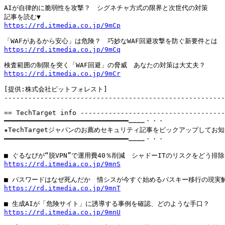
AIが自律的に脆弱性を攻撃？　シグネチャ方式の限界と次世代の対策

https://rd.itmedia.co.jp/9mCp
https://rd.itmedia.co.jp/9mCq
https://rd.itmedia.co.jp/9mCr
[提供:株式会社ビットフォレスト]

-------------------------------------------------------
== TechTarget info ------------------------------------
━━━━━━━━━━━━━━━━━━━━━━━━━━━━━━━…………・・・

★TechTargetジャパンのお薦めセキュリティ記事をピックアップしてお知
━━━━━━━━━━━━━━━━━━━━━━━━━━━━━━━…………・・・

https://rd.itmedia.co.jp/9mnS
https://rd.itmedia.co.jp/9mnT
https://rd.itmedia.co.jp/9mnU