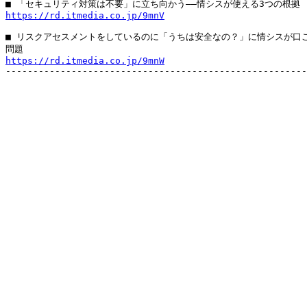
https://rd.itmedia.co.jp/9mnV
■ リスクアセスメントをしているのに「うちは安全なの？」に情シスが口ご
https://rd.itmedia.co.jp/9mnW

-------------------------------------------------------