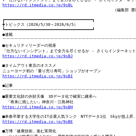
https://rd.itmedia.co.jp/9sBL

　　　　　　　　　　　　　　　　　　　　　　　　　　　　（編集部 齋藤
┏━━━━━━━━━━━━━━━━━━━━━━━━━━━━━━━━━━━━┓

╋トピックス（2026/5/30～2026/6/5）

┗━━━━━━━━━━━━━━━━━━━━━━━━━━━━━━━━━━━━┛

●連載

￣￣￣￣￣￣￣￣￣￣￣￣￣￣￣￣￣￣￣￣￣￣￣￣￣￣￣￣￣￣￣￣￣￣
■セキュリティリーダーの視座

https://rd.itmedia.co.jp/9sBJ
■タイムアウト東京のオススメ

https://rd.itmedia.co.jp/9sBI
●記事

￣￣￣￣￣￣￣￣￣￣￣￣￣￣￣￣￣￣￣￣￣￣￣￣￣￣￣￣￣￣￣￣￣￣
■重要文化財の弁財天像　3Dデータ化で確実に継承へ

https://rd.itmedia.co.jp/9sBH
https://rd.itmedia.co.jp/9sBE
■万博「健康技術」進む実用化
