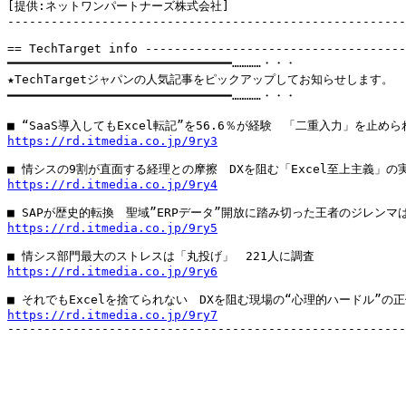
[提供:ネットワンパートナーズ株式会社]

-------------------------------------------------------
== TechTarget info ------------------------------------
━━━━━━━━━━━━━━━━━━━━━━━━━━━━━━━…………・・・

★TechTargetジャパンの人気記事をピックアップしてお知らせします。

━━━━━━━━━━━━━━━━━━━━━━━━━━━━━━━…………・・・

https://rd.itmedia.co.jp/9ry3
https://rd.itmedia.co.jp/9ry4
https://rd.itmedia.co.jp/9ry5
https://rd.itmedia.co.jp/9ry6
https://rd.itmedia.co.jp/9ry7

-------------------------------------------------------