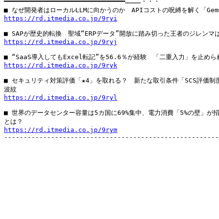
━━━━━━━━━━━━━━━━━━━━━━━━━━━━━━━…………・・・

https://rd.itmedia.co.jp/9ryi
https://rd.itmedia.co.jp/9ryj
https://rd.itmedia.co.jp/9ryk
■ セキュリティ対策評価「★4」を取れる？　新たな取引条件「SCS評価制度
https://rd.itmedia.co.jp/9ryl
■ 世界のデータセンター容量は5カ国に69%集中、電力消費「5%の壁」が招
https://rd.itmedia.co.jp/9rym

-------------------------------------------------------