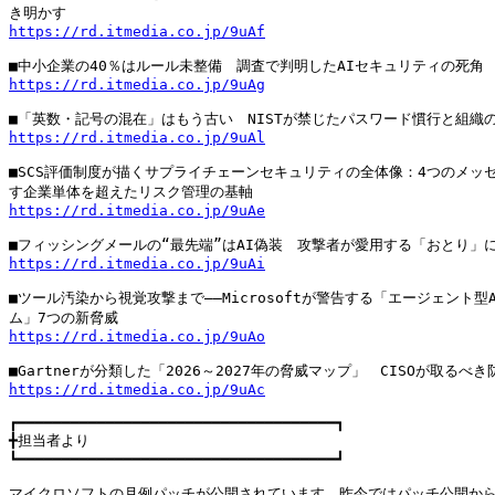
https://rd.itmedia.co.jp/9uAf
https://rd.itmedia.co.jp/9uAg
https://rd.itmedia.co.jp/9uAl
■SCS評価制度が描くサプライチェーンセキュリティの全体像：4つのメッセ
https://rd.itmedia.co.jp/9uAe
https://rd.itmedia.co.jp/9uAi
■ツール汚染から視覚攻撃まで――Microsoftが警告する「エージェント型A
https://rd.itmedia.co.jp/9uAo
https://rd.itmedia.co.jp/9uAc
┏━━━━━━━━━━━━━━━━━━━━━━━━━━━━━━━━━━━━┓

╋担当者より

┗━━━━━━━━━━━━━━━━━━━━━━━━━━━━━━━━━━━━┛

マイクロソフトの月例パッチが公開されています。昨今ではパッチ公開から