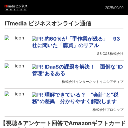
2025/09/09
ITmedia ビジネスオンライン通信
約60％が「手作業が残る」 93
社に聞いた「購買」のリアル
SB C&S株式会社
IDaaSの課題を解決！ 面倒な“ID
管理”あるある
株式会社インターネットイニシアティブ
理解できている？ “会計”と“税
務”の差異 分かりやすく解説します
株式会社プロシップ
【視聴＆アンケート回答でAmazonギフトカード