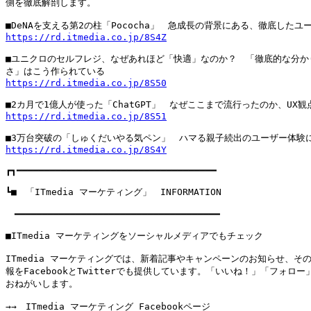
側を徹底解剖します。

https://rd.itmedia.co.jp/8S4Z
■ユニクロのセルフレジ、なぜあれほど「快適」なのか？　「徹底的な分かり
https://rd.itmedia.co.jp/8S50
https://rd.itmedia.co.jp/8S51
https://rd.itmedia.co.jp/8S4Y
┏┓━━━━━━━━━━━━━━━━━━━━━━━━━━━━━━━━━━━━

┗■　「ITmedia マーケティング」　INFORMATION

　━━━━━━━━━━━━━━━━━━━━━━━━━━━━━━━━━━━━━

■ITmedia マーケティングをソーシャルメディアでもチェック

ITmedia マーケティングでは、新着記事やキャンペーンのお知らせ、その
報をFacebookとTwitterでも提供しています。「いいね！」「フォロー
おねがいします。
