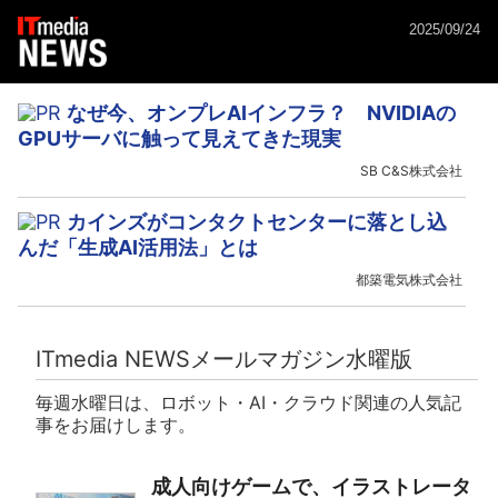
2025/09/24
なぜ今、オンプレAIインフラ？ NVIDIAの
GPUサーバに触って見えてきた現実
SB C&S株式会社
カインズがコンタクトセンターに落とし込
んだ「生成AI活用法」とは
都築電気株式会社
ITmedia NEWSメールマガジン水曜版
毎週水曜日は、ロボット・AI・クラウド関連の人気記
事をお届けします。
成人向けゲームで、イラストレータ