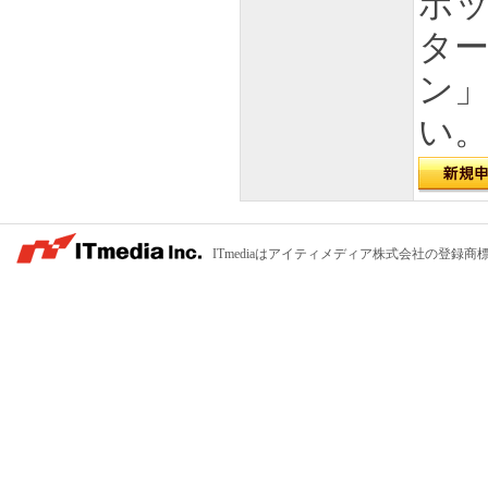
ボッ
ター
ン
い
ITmediaはアイティメディア株式会社の登録商